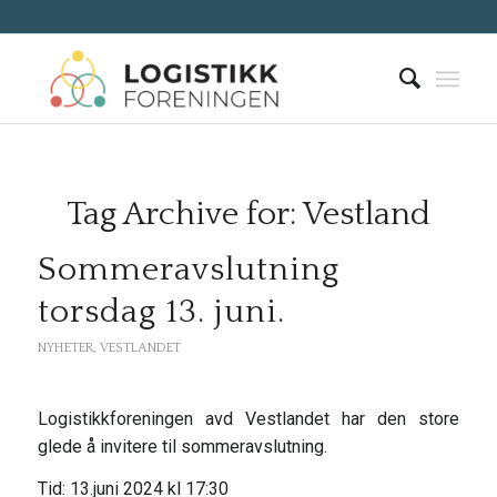
Tag Archive for:
Vestland
Sommeravslutning
torsdag 13. juni.
NYHETER
,
VESTLANDET
Logistikkforeningen avd Vestlandet har den store
glede å invitere til sommeravslutning.
Tid: 13.juni 2024 kl 17:30