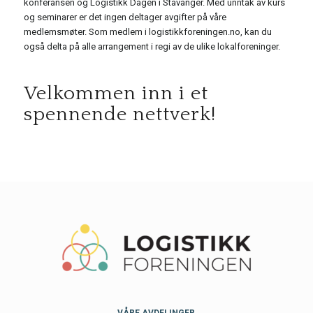
konferansen og Logistikk Dagen i Stavanger. Med unntak av kurs
og seminarer er det ingen deltager avgifter på våre
medlemsmøter. Som medlem i logistikkforeningen.no, kan du
også delta på alle arrangement i regi av de ulike lokalforeninger.
Velkommen inn i et
spennende nettverk!
VÅRE AVDELINGER