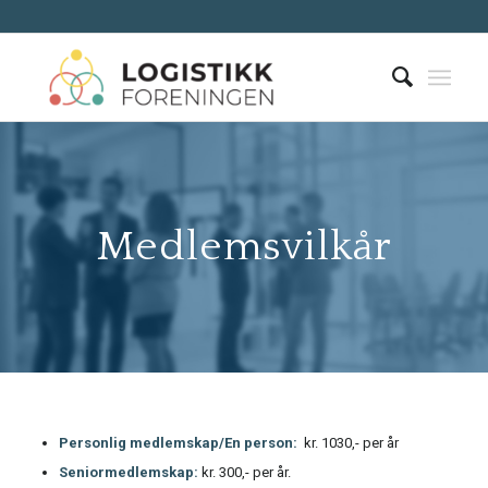
Medlemsvilkår
Personlig medlemskap/En person:
kr. 1030,- per år
Seniormedlemskap:
kr. 300,- per år.