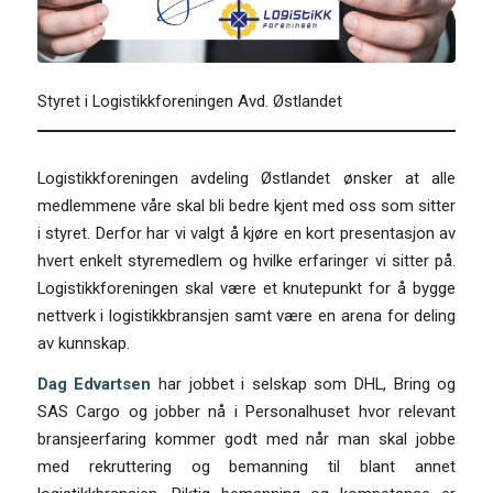
Styret i Logistikkforeningen Avd. Østlandet
Logistikkforeningen avdeling Østlandet ønsker at alle
medlemmene våre skal bli bedre kjent med oss som sitter
i styret. Derfor har vi valgt å kjøre en kort presentasjon av
hvert enkelt styremedlem og hvilke erfaringer vi sitter på.
Logistikkforeningen skal være et knutepunkt for å bygge
nettverk i logistikkbransjen samt være en arena for deling
av kunnskap.
Dag Edvartsen
har jobbet i selskap som DHL, Bring og
SAS Cargo og jobber nå i Personalhuset hvor relevant
bransjeerfaring kommer godt med når man skal jobbe
med rekruttering og bemanning til blant annet