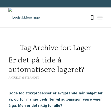
Tag Archive for:
Lager
Er det på tide å
automatisere lageret?
AKTUELT
,
ØSTLANDET
Gode logistikkprosesser er avgjørende når salget tar
av, og for mange bedrifter vil automasjon være veien
å gå. Men er det riktig for alle?