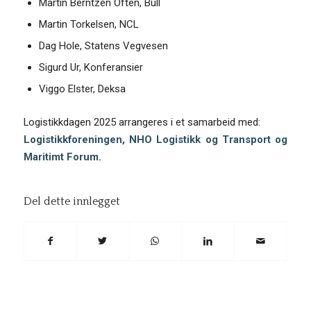
Martin Berntzen Often, Bull
Martin Torkelsen, NCL
Dag Hole, Statens Vegvesen
Sigurd Ur, Konferansier
Viggo Elster, Deksa
Logistikkdagen 2025 arrangeres i et samarbeid med:
Logistikkforeningen, NHO Logistikk og Transport og
Maritimt Forum
.
Del dette innlegget