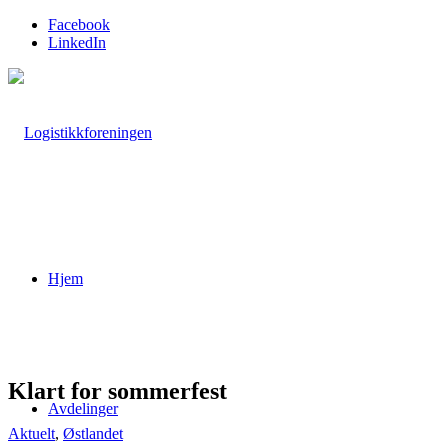
Facebook
LinkedIn
Hjem
Klart for sommerfest
Avdelinger
Aktuelt
,
Østlandet