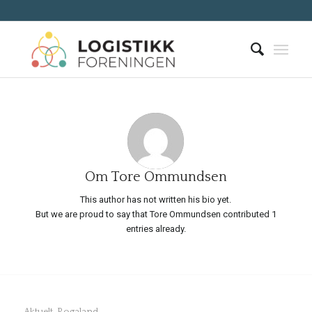
Om
Tore Ommundsen
This author has not written his bio yet.
But we are proud to say that
Tore Ommundsen
contributed 1
entries already.