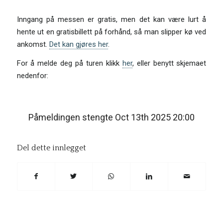
Inngang på messen er gratis, men det kan være lurt å
hente ut en gratisbillett på forhånd, så man slipper kø ved
ankomst.
Det kan gjøres her
.
For å melde deg på turen klikk
her
, eller benytt skjemaet
nedenfor:
Påmeldingen stengte Oct 13th 2025 20:00
Del dette innlegget