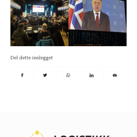
Del dette innlegget