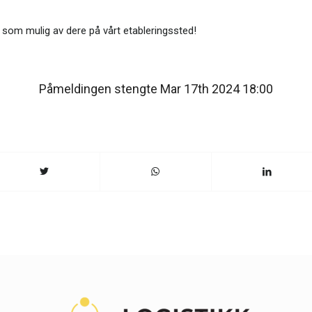
som mulig av dere på vårt etableringssted!
Påmeldingen stengte Mar 17th 2024 18:00