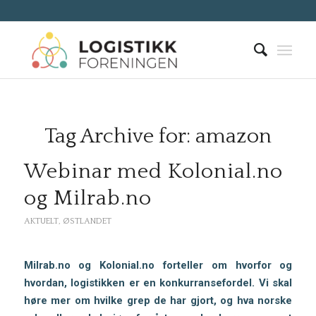
Tag Archive for:
amazon
Webinar med Kolonial.no
og Milrab.no
AKTUELT
,
ØSTLANDET
Milrab.no og Kolonial.no forteller om hvorfor og
hvordan, logistikken er en konkurransefordel. Vi skal
høre mer om hvilke grep de har gjort, og hva norske