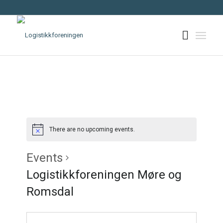
There are no upcoming events.
Events
Logistikkforeningen Møre og
Romsdal