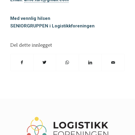
Med vennlig hilsen
SENIORGRUPPEN i Logistikkforeningen
Del dette innlegget