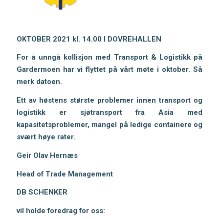
OKTOBER 2021 kl. 14.00 I DOVREHALLEN
For å unngå kollisjon med Transport & Logistikk på
Gardermoen har vi flyttet på vårt møte i oktober. Så
merk datoen.
Ett av høstens største problemer innen transport og
logistikk er sjøtransport fra Asia med
kapasitetsproblemer, mangel på ledige containere og
svært høye rater.
Geir Olav Hernæs
Head of Trade Management
DB SCHENKER
vil holde foredrag for oss: