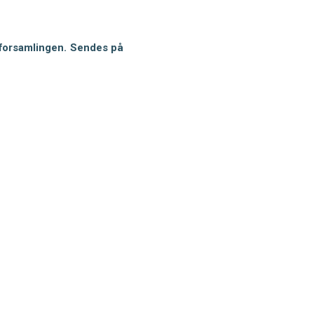
lforsamlingen. Sendes på